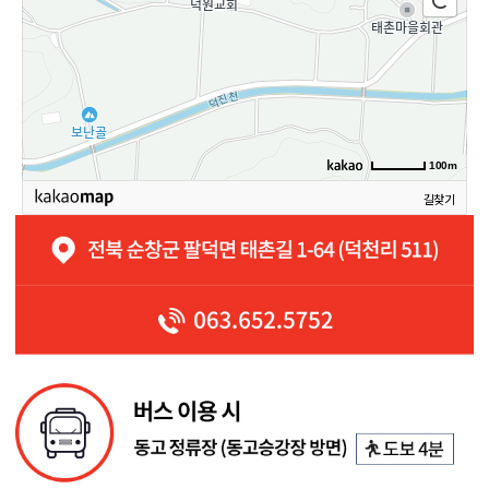
100m
길찾기